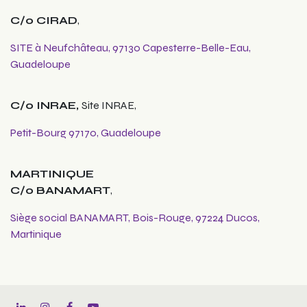
C/o CIRAD
,
SITE à Neufchâteau, 97130 Capesterre-Belle-Eau,
Guadeloupe
C/o INRAE,
Site INRAE,
Petit-Bourg 97170, Guadeloupe
MARTINIQUE
C/o BANAMART
,
Siège social BANAMART, Bois-Rouge, 97224 Ducos,
Martinique