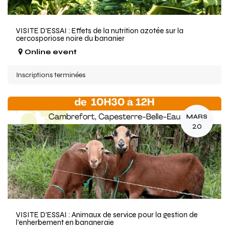
VISITE D'ESSAI : Effets de la nutrition azotée sur la
cercosporiose noire du bananier
Online event
Inscriptions terminées
MARS
20
VISITE D'ESSAI : Animaux de service pour la gestion de
l'enherbement en bananeraie