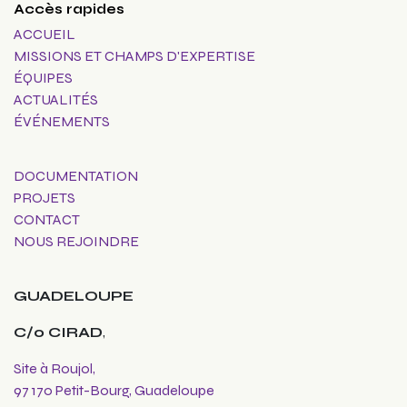
Accès rapides
ACCUEIL
MISSIONS ET CHAMPS D'EXPERTISE
ÉQUIPES
ACTUALITÉS
ÉVÉNEMENTS
DOCUMENTATION
PROJETS
CONTACT
NOUS REJOINDRE
GUADELOUPE
C/o CIRAD
,
Site à Roujol,
97 170 Petit-Bourg, Guadeloupe