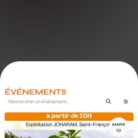
ÉVÉNEMENTS
MARS
10