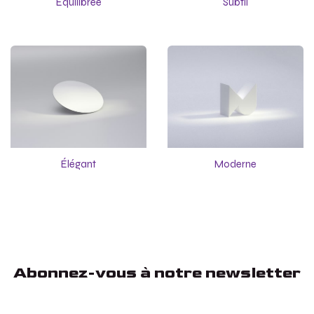
Équilibrée
Subtil
Élégant
Moderne
Abonnez-vous à notre newsletter