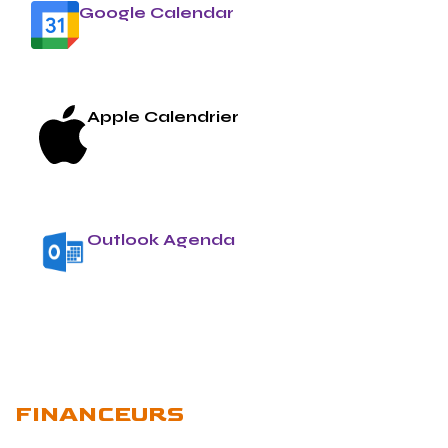
Google Calendar
Apple Calendrier
Outlook Agenda
FINANCEURS