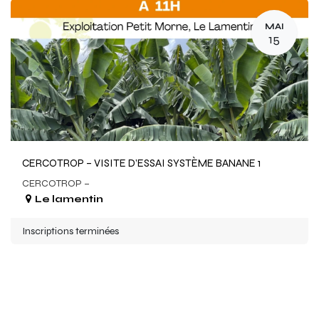
MAI
15
CERCOTROP – VISITE D’ESSAI SYSTÈME BANANE 1
CERCOTROP –
Le lamentin
Inscriptions terminées