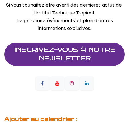
Si vous souhaitez être averti des dernières actus de
l'Institut Technique Tropical,
les prochains évènements, et plein d'autres
informations exclusives.
INSCRIVEZ-VOUS À NOTRE
NEWSLETTER
Ajouter au calendrier :