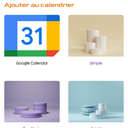
Ajouter au calendrier
Google Calendar
Simple