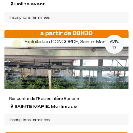
Online event
Inscriptions terminées
AVR.
17
Rencontre de l’Eau en filière Banane
SAINTE MARIE
,
Martinique
Inscriptions terminées