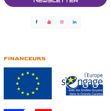
NEWSLETTER
FINANCEURS