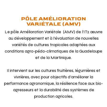
PÔLE AMÉLIORATION
VARIÉTALE (AMV)
Le pôle Amélioration Variétale (AMV) de l’IT2 œuvre
au développement et à l’évaluation de nouvelles
variétés de cultures tropicales adaptées aux
conditions agro-pédo-climatiques de la Guadeloupe
et de la Martinique.
Il intervient sur les cultures fruitières, légumières et
vivrières, avec pour objectifs d’améliorer la
performance agronomique, la résilience face aux bio-
agresseurs et la durabilité des systèmes de
production agricoles.