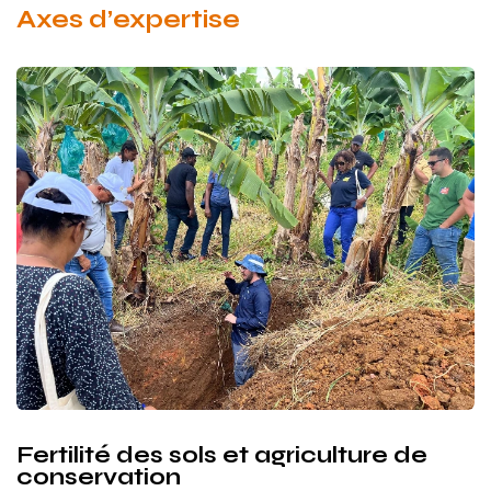
Axes d’expertise
Fertilité des sols et agriculture de
conservation