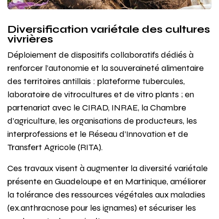
Diversification variétale des cultures
vivrières
Déploiement de dispositifs collaboratifs dédiés à
renforcer l’autonomie et la souveraineté alimentaire
des territoires antillais : plateforme tubercules,
laboratoire de vitrocultures et de vitro plants ; en
partenariat avec le CIRAD, INRAE, la Chambre
d’agriculture, les organisations de producteurs, les
interprofessions et le Réseau d’Innovation et de
Transfert Agricole (RITA).
Ces travaux visent à augmenter la diversité variétale
présente en Guadeloupe et en Martinique, améliorer
la tolérance des ressources végétales aux maladies
(ex.anthracnose pour les ignames) et sécuriser les