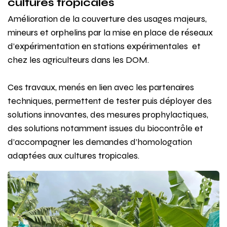
cultures tropicales
Amélioration de la couverture des usages majeurs,
mineurs et orphelins par la mise en place de réseaux
d’expérimentation en stations expérimentales et
chez les agriculteurs dans les DOM.
Ces travaux, menés en lien avec les partenaires
techniques, permettent de tester puis déployer des
solutions innovantes, des mesures prophylactiques,
des solutions notamment issues du biocontrôle et
d’accompagner les demandes d’homologation
adaptées aux cultures tropicales.