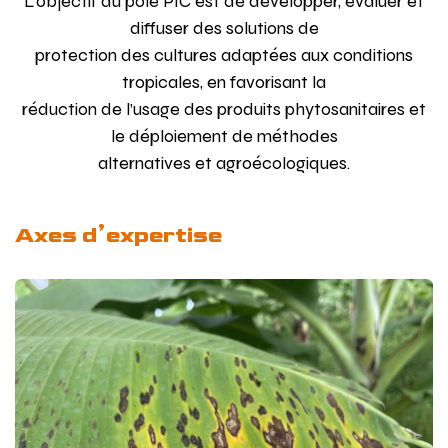
L’objectif du pôle PIC est de développer, évaluer et
diffuser des solutions de
protection des cultures adaptées aux conditions
tropicales, en favorisant la
réduction de l’usage des produits phytosanitaires et
le déploiement de méthodes
alternatives et agroécologiques.
Axes d’expertise