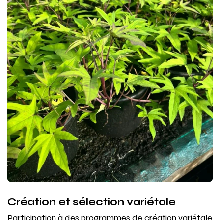
Création et sélection variétale
Participation à des programmes de création variétale