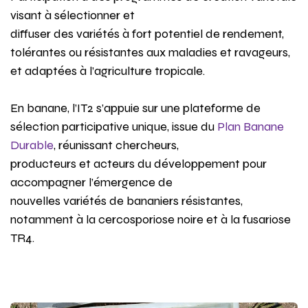
visant à sélectionner et
diffuser des variétés à fort potentiel de rendement,
tolérantes ou résistantes aux maladies et ravageurs,
et adaptées à l’agriculture tropicale.
En banane, l’IT2 s’appuie sur une plateforme de
sélection participative unique, issue du
Plan Banane
Durable
, réunissant chercheurs,
producteurs et acteurs du développement pour
accompagner l’émergence de
nouvelles variétés de bananiers résistantes,
notamment à la cercosporiose noire et à la fusariose
TR4.