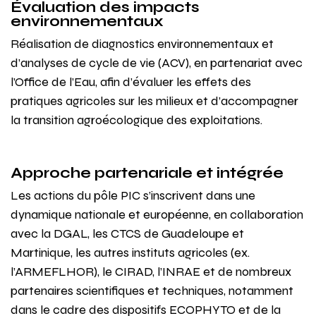
Évaluation des impacts
environnementaux
Réalisation de diagnostics environnementaux et
d’analyses de cycle de vie (ACV), en partenariat avec
l’Office de l’Eau, afin d’évaluer les effets des
pratiques agricoles sur les milieux et d’accompagner
la transition agroécologique des exploitations.
Approche partenariale et intégrée
Les actions du pôle PIC s’inscrivent dans une
dynamique nationale et européenne, en collaboration
avec la DGAL, les CTCS de Guadeloupe et
Martinique, les autres instituts agricoles (ex.
l’ARMEFLHOR), le CIRAD, l’INRAE et de nombreux
partenaires scientifiques et techniques, notamment
dans le cadre des dispositifs ECOPHYTO et de la