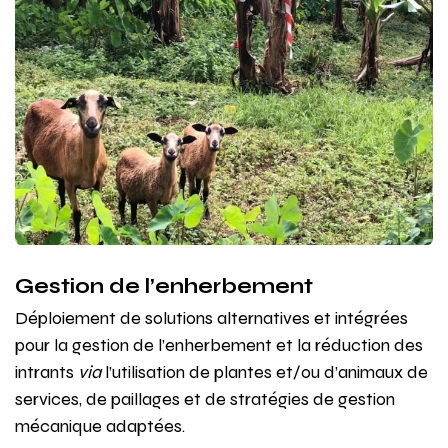
Gestion de l’enherbement
Déploiement de solutions alternatives et intégrées
pour la gestion de l’enherbement et la réduction des
intrants
via
l’utilisation de plantes et/ou d’animaux de
services, de paillages et de stratégies de gestion
mécanique adaptées.