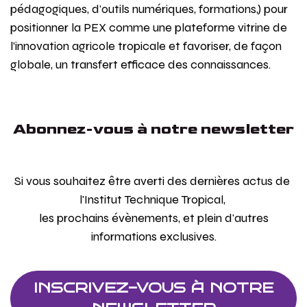
pédagogiques, d'outils numériques, formations,) pour
positionner la PEX comme une plateforme vitrine de
l’innovation agricole tropicale et favoriser, de façon
globale, un transfert efficace des connaissances.
Abonnez-vous à notre newsletter
Si vous souhaitez être averti des dernières actus de
l'Institut Technique Tropical,
les prochains évènements, et plein d'autres
informations exclusives.
INSCRIVEZ-VOUS À NOTRE