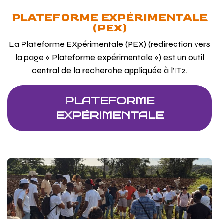
PLATEFORME EXPÉRIMENTALE
(PEX)
La Plateforme EXpérimentale (PEX) (redirection vers
la page « Plateforme expérimentale ») est un outil
central de la recherche appliquée à l’IT2.
PLATEFORME
EXPÉRIMENTALE