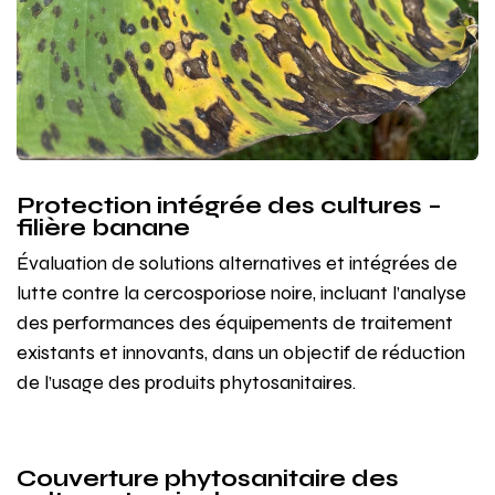
Protection intégrée des cultures –
filière banane
Évaluation de solutions alternatives et intégrées de
lutte contre la cercosporiose noire, incluant l’analyse
des performances des équipements de traitement
existants et innovants, dans un objectif de réduction
de l’usage des produits phytosanitaires.
Couverture phytosanitaire des