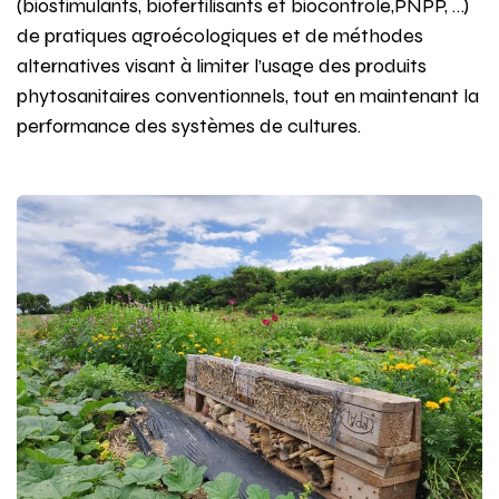
(biostimulants, biofertilisants et biocontrôle,PNPP, …)
de pratiques agroécologiques et de méthodes
alternatives visant à limiter l’usage des produits
phytosanitaires conventionnels, tout en maintenant la
performance des systèmes de cultures.