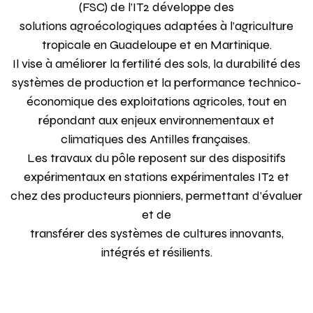
(FSC) de l’IT2 développe des
solutions agroécologiques adaptées à l’agriculture
tropicale en Guadeloupe et en Martinique.
Il vise à améliorer la fertilité des sols, la durabilité des
systèmes de production et la performance technico-
économique des exploitations agricoles, tout en
répondant aux enjeux environnementaux et
climatiques des Antilles françaises.
Les travaux du pôle reposent sur des dispositifs
expérimentaux en stations expérimentales IT2 et
chez des producteurs pionniers, permettant d’évaluer
et de
transférer des systèmes de cultures innovants,
intégrés et résilients.