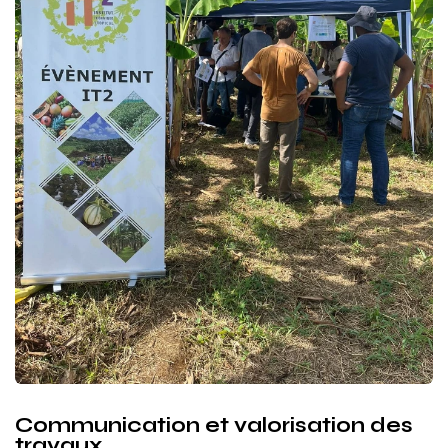
Communication et valorisation des
travaux