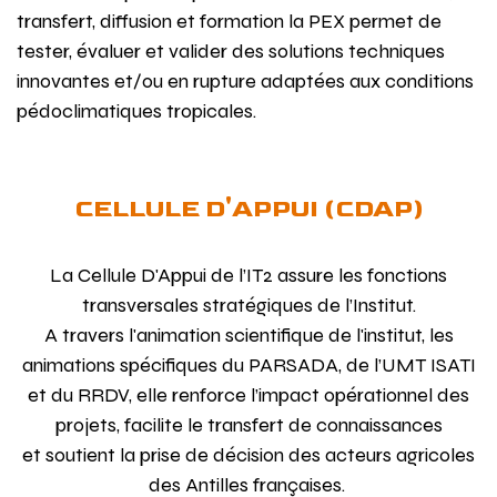
transfert, diffusion et formation la PEX permet de
tester, évaluer et valider des solutions techniques
innovantes et/ou en rupture adaptées aux conditions
pédoclimatiques tropicales.
CELLULE D'APPUI (CDAP)
La Cellule D'Appui de l’IT2 assure les fonctions
transversales stratégiques de l’Institut.
A travers l'animation scientifique de l'institut, les
animations spécifiques du PARSADA, de l’UMT ISATI
et du RRDV, elle renforce l’impact opérationnel des
projets, facilite le transfert de connaissances
et soutient la prise de décision des acteurs agricoles
des Antilles françaises.