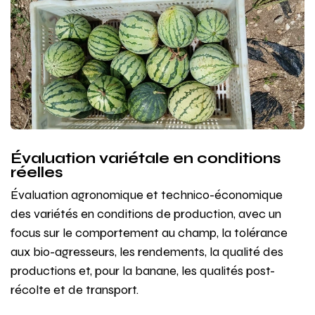
Évaluation variétale en conditions
réelles
Évaluation agronomique et technico-économique
des variétés en conditions de production, avec un
focus sur le comportement au champ, la tolérance
aux bio-agresseurs, les rendements, la qualité des
productions et, pour la banane, les qualités post-
récolte et de transport.