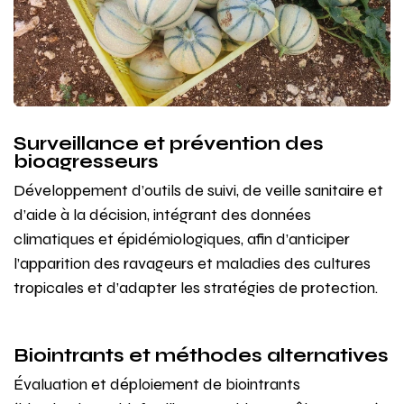
Surveillance et prévention des
bioagresseurs
Développement d’outils de suivi, de veille sanitaire et
d’aide à la décision, intégrant des données
climatiques et épidémiologiques, afin d’anticiper
l’apparition des ravageurs et maladies des cultures
tropicales et d’adapter les stratégies de protection.
Biointrants et méthodes alternatives
Évaluation et déploiement de biointrants