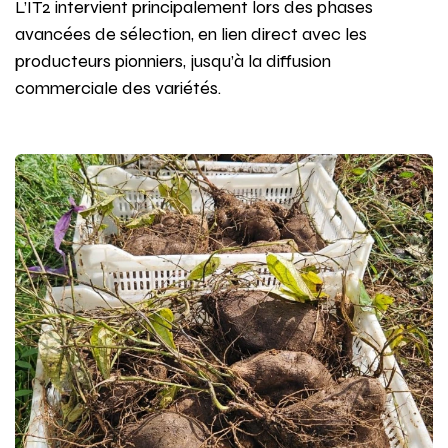
L’IT2 intervient principalement lors des phases
avancées de sélection, en lien direct avec les
producteurs pionniers, jusqu’à la diffusion
commerciale des variétés.