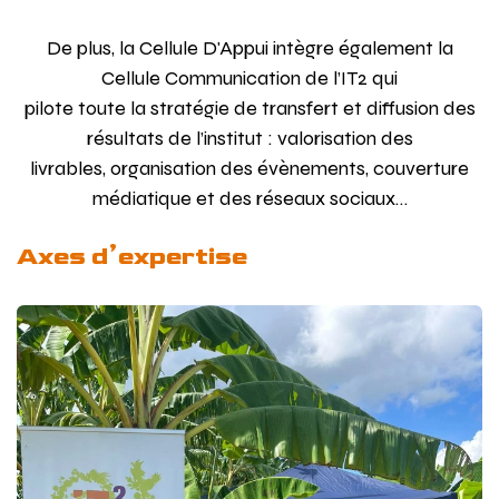
De plus, la Cellule D'Appui intègre également la
Cellule Communication de l’IT2 qui
pilote toute la stratégie de transfert et diffusion des
résultats de l’institut : valorisation des
livrables, organisation des évènements, couverture
médiatique et des réseaux sociaux…
Axes d’expertise