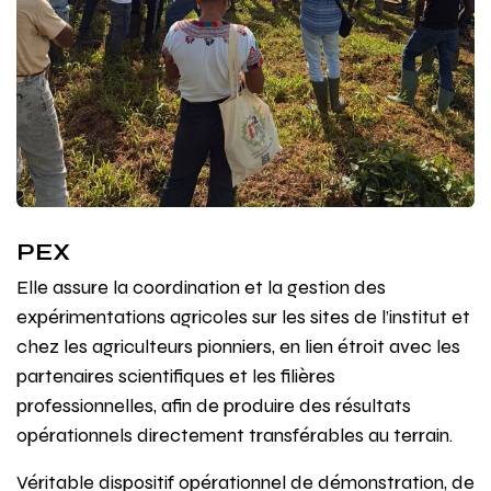
PEX
Elle assure la coordination et la gestion des
expérimentations agricoles sur les sites de l’institut et
chez les agriculteurs pionniers, en lien étroit avec les
partenaires scientifiques et les filières
professionnelles, afin de produire des résultats
opérationnels directement transférables au terrain.
Véritable dispositif opérationnel de démonstration, de