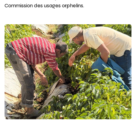
Commission des usages orphelins.