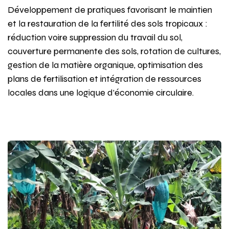
Développement de pratiques favorisant le maintien
et la restauration de la fertilité des sols tropicaux :
réduction voire suppression du travail du sol,
couverture permanente des sols, rotation de cultures,
gestion de la matière organique, optimisation des
plans de fertilisation et intégration de ressources
locales dans une logique d’économie circulaire.