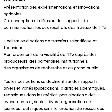
Présentation des expérimentations et innovations
agricoles.
Co-conception et diffusion des supports de
communication liés aux résultats des travaux de l’IT2.
Réalisation d’actions de transfert scientifique et
technique.
Renforcement de la visibilité de l’IT2 auprès des
producteurs, des partenaires institutionnels,
des organismes de recherche et du grand public.
Toutes ces actions se déclinent sur des supports
divers et variés (publications d'articles scientifiques,
techniques dans les médias, participation à des
événements agricoles divers, organisation de
journées techniques sur site, création de ressources