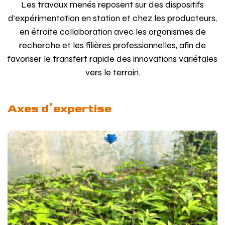
Les travaux menés reposent sur des dispositifs
d’expérimentation en station et chez les producteurs,
en étroite collaboration avec les organismes de
recherche et les filières professionnelles, afin de
favoriser le transfert rapide des innovations variétales
vers le terrain.
Axes d’expertise