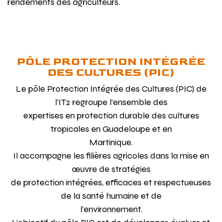
rendements des agriculteurs.
PÔLE PROTECTION INTÉGRÉE
DES CULTURES (PIC)
Le pôle Protection Intégrée des Cultures (PIC) de
l’IT2 regroupe l’ensemble des
expertises en protection durable des cultures
tropicales en Guadeloupe et en
Martinique.
Il accompagne les filières agricoles dans la mise en
œuvre de stratégies
de protection intégrées, efficaces et respectueuses
de la santé humaine et de
l’environnement.