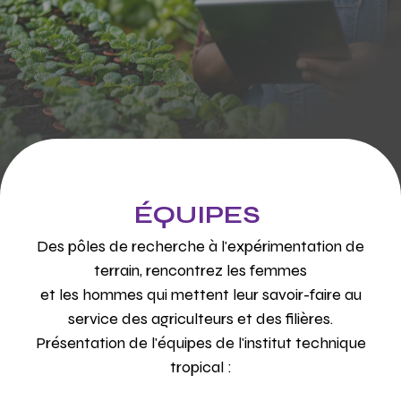
ÉQUIPES
Des pôles de recherche à l'expérimentation de
terrain, rencontrez les femmes
et les hommes qui mettent leur savoir-faire au
service des agriculteurs et des filières.
Présentation de l'équipes de l'institut technique
tropical :