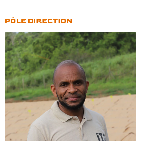
PÔLE DIRECTION