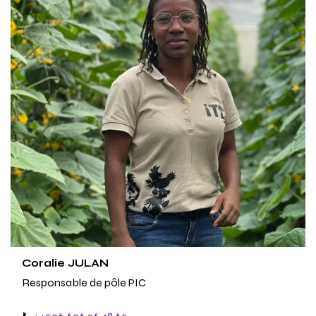
Coralie JULAN
Responsable de pôle PIC