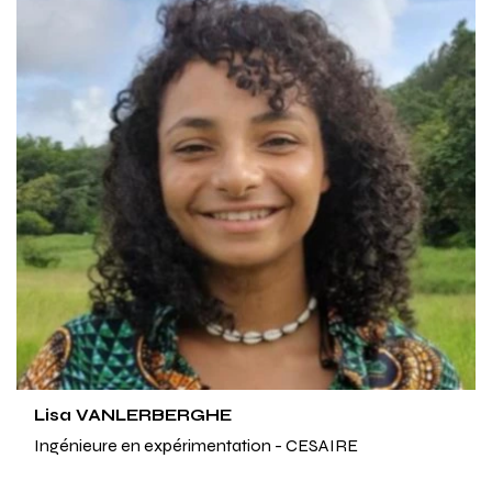
Lisa VANLERBERGHE
Ingénieure en expérimentation - CESAIRE