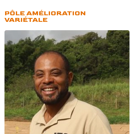
PÔLE AMÉLIORATION
VARIÉTALE