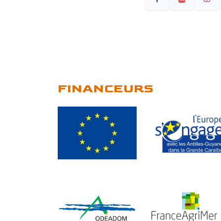
FINANCEURS