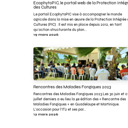
EcophytoPIC, le portail web de la Protection Intég
des Cultures
Le portail EcophytoPIC vise à accompagner le monde
agricole dans la mise en œuvre de la Protection Intégrée
Cultures (PIC) . Il est mis en place depuis 2012, en tant
qu’action structurante du plan...
19 mars 2026
Rencontres des Maladies Fongiques 2023
Rencontres des Maladies Fongiques 2023 Les 30 juin et 0
juillet derniers a eu lieu la 4e édition des « Rencontre des
Maladies Fongiques » en Guadeloupe et Martinique.
L’occasion pour l’IT2 et ses par...
12 mars 2026