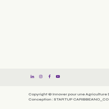
Copyright © Innover pour une Agriculture 
Conception : STARTUP CARIBBEANO_C