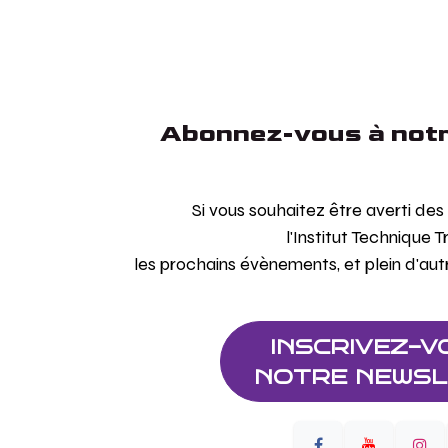
Abonnez-vous à notr
Si vous souhaitez être averti de
l'Institut Technique T
les prochains évènements, et plein d'aut
INSCRIVEZ-V
NOTRE NEWSL