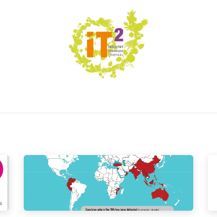
ÉNEMENTS
RÉALISATIONS
OFFRES DE SE