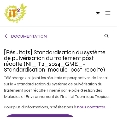
Se rendre au contenu
DOCUMENTATION
[Résultats] Standardisation du système
de pulvérisation du traitement post
récolte (NI_IT2_2024_GME_-
Standardisation-module-post-recolte)
Téléchargez ci-joint les résultats et perspectives de l’essai
sur la « Standardisation du système de pulvérisation du
traitement post récolte » mené par le pôle Gestion des
Maladies et Environnement de l’Institut Technique Tropical.
Pour plus d’informations, n’hésitez pas à
nous contacter
.