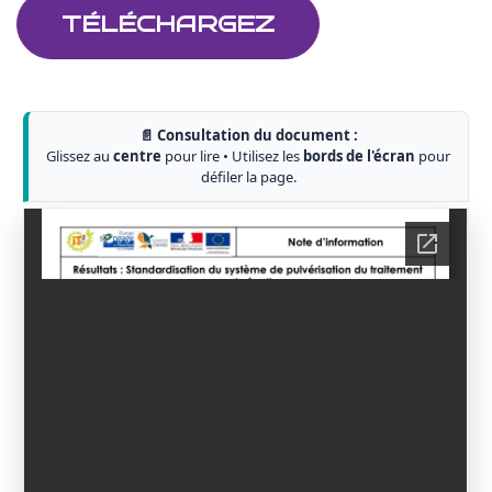
TÉLÉCHARGEZ
📄 Consultation du document :
Glissez au
centre
pour lire • Utilisez les
bords de l'écran
pour
défiler la page.